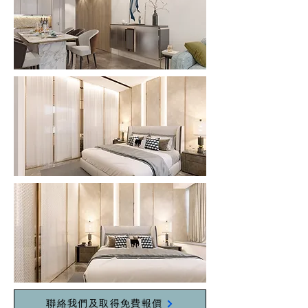
聯絡我們及取得免費報價